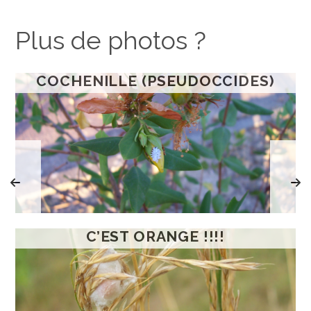
Plus de photos ?
COCHENILLE (PSEUDOCCIDES)
C’EST ORANGE !!!!