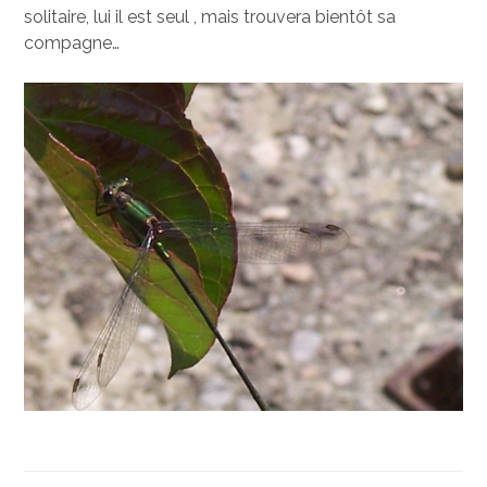
solitaire, lui il est seul , mais trouvera bientôt sa
compagne…