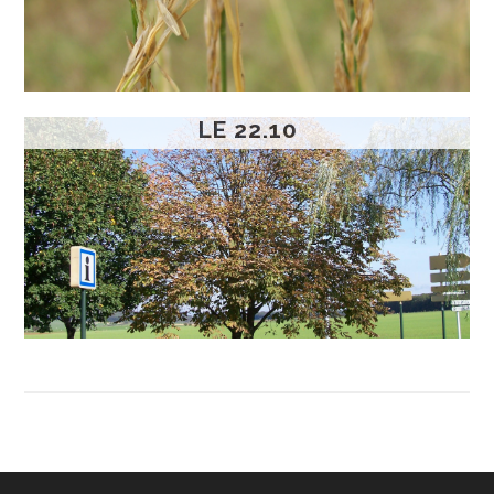
LE 22.10