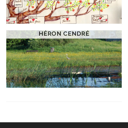
HÉRON CENDRÉ