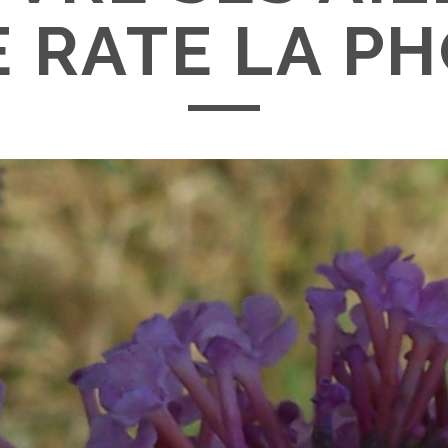
E RATE LA PH