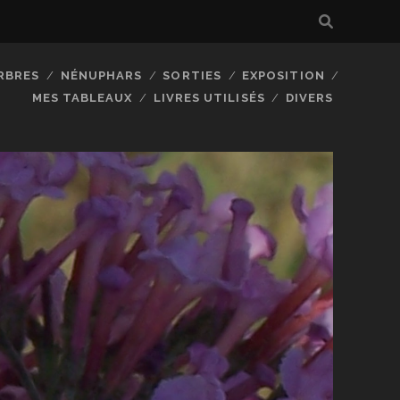
RBRES
NÉNUPHARS
SORTIES
EXPOSITION
MES TABLEAUX
LIVRES UTILISÉS
DIVERS