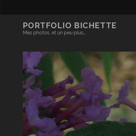
PORTFOLIO BICHETTE
Mes photos, et un peu plus…