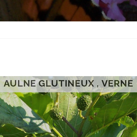
AULNE GLUTINEUX , VERNE