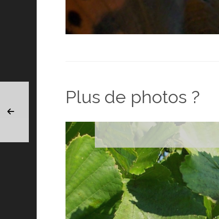
Plus de photos ?