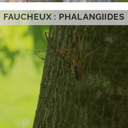
FAUCHEUX : PHALANGIIDES