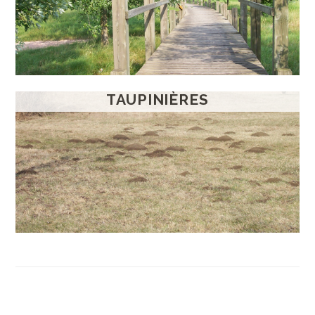
TAUPINIÈRES