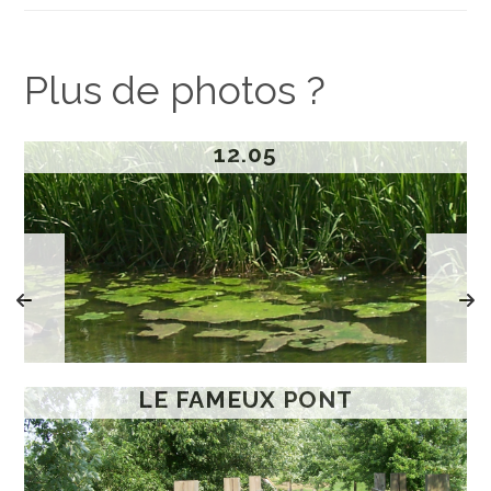
Plus de photos ?
12.05
LE FAMEUX PONT