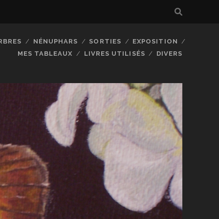
RBRES
NÉNUPHARS
SORTIES
EXPOSITION
MES TABLEAUX
LIVRES UTILISÉS
DIVERS