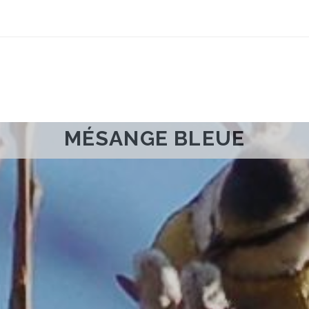
MÉSANGE BLEUE