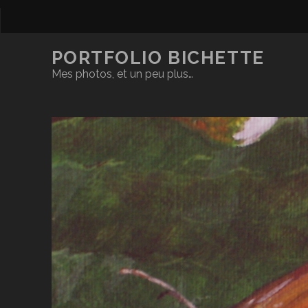
PORTFOLIO BICHETTE
Mes photos, et un peu plus…