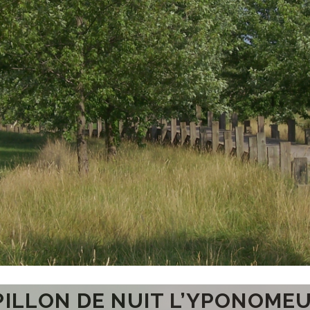
PILLON DE NUIT L’YPONOMEU