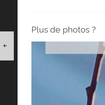
Plus de photos ?