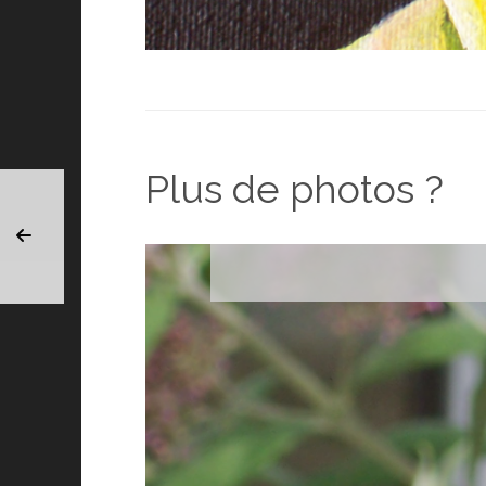
Plus de photos ?