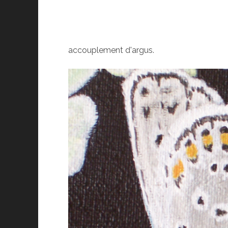
accouplement d'argus.