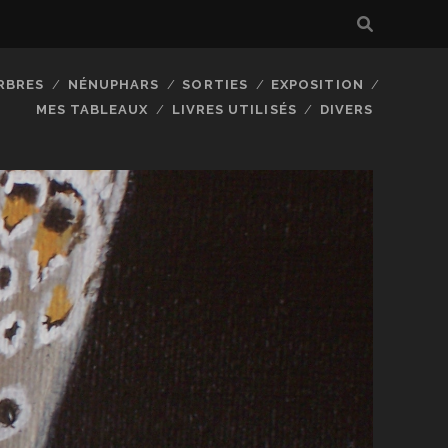
RBRES
NÉNUPHARS
SORTIES
EXPOSITION
MES TABLEAUX
LIVRES UTILISÉS
DIVERS