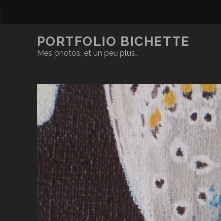
PORTFOLIO BICHETTE
Mes photos, et un peu plus…