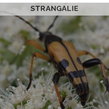
STRANGALIE