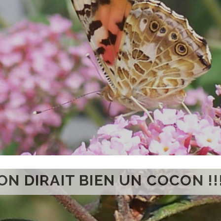
ON DIRAIT BIEN UN COCON !!